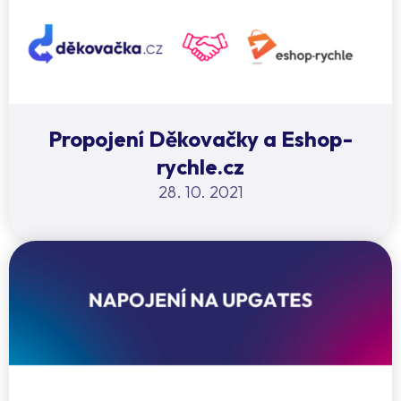
Propojení Děkovačky a Eshop-
rychle.cz
28. 10. 2021