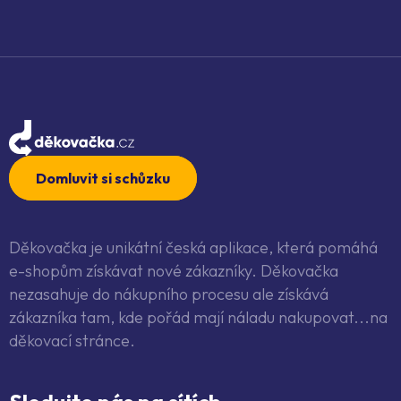
Domluvit si schůzku
Děkovačka je unikátní česká aplikace, která pomáhá
e-shopům získávat nové zákazníky. Děkovačka
nezasahuje do nákupního procesu ale získává
zákazníka tam, kde pořád mají náladu nakupovat...na
děkovací stránce.