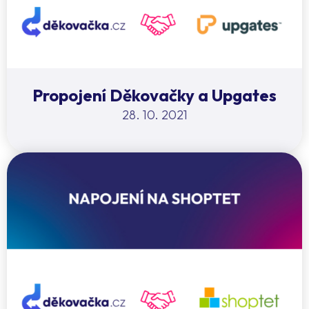
Propojení Děkovačky a Upgates
28. 10. 2021