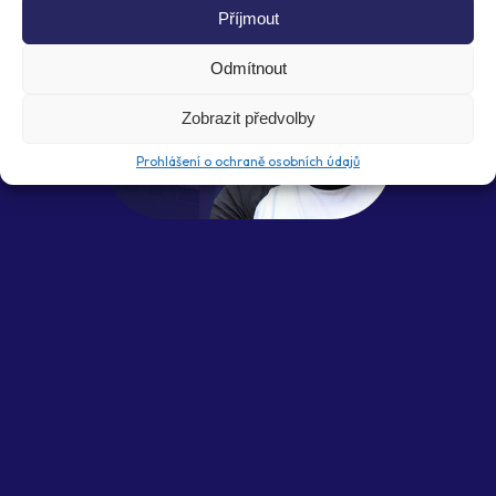
Příjmout
Odmítnout
Zobrazit předvolby
Prohlášení o ochraně osobních údajů