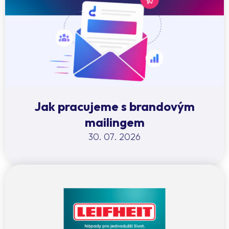
Jak pracujeme s brandovým
mailingem
30. 07. 2026