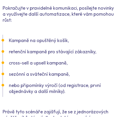
Pokračujte v pravidelné komunikaci, posílejte novinky
a využívejte další automatizace, které vám pomohou
růst:
Kampaně na opuštěný košík,
retenční kampaně pro stávající zákazníky,
cross-sell a upsell kampaně,
sezónní a sváteční kampaně,
nebo připomínky výročí (od registrace, první
objednávky a další milníky).
Právě tyto scénáře zajišťují, že se z jednorázových