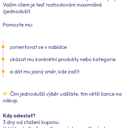
Vaším cílem je teď rozhodování maximálně
zjednodušit.
Pomozte mu:
zorientovat se v nabídce
ukázat mu konkrétní produkty nebo kategorie
a dát mu jasný směr, kde začít
Čím jednodušší výběr uděláte, tím větší šance na
nákup.
Kdy odeslat?
3 dny od stažení kuponu.