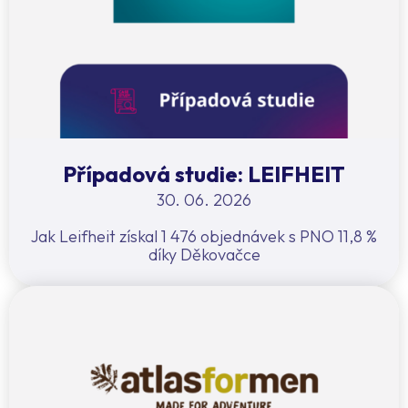
Případová studie: LEIFHEIT
30. 06. 2026
Jak Leifheit získal 1 476 objednávek s PNO 11,8 %
díky Děkovačce