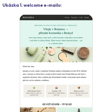
Ukázka 1. welcome e-mailu: