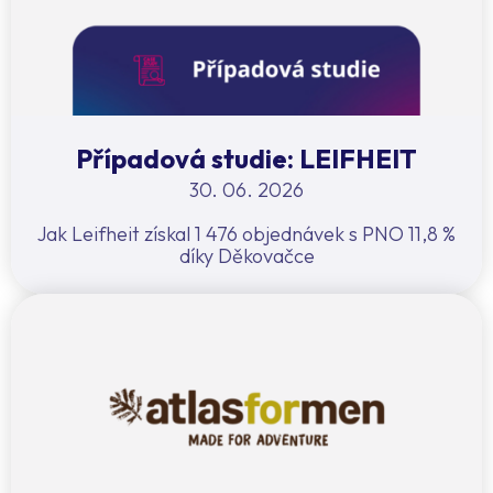
Případová studie: LEIFHEIT
30. 06. 2026
Jak Leifheit získal 1 476 objednávek s PNO 11,8 %
díky Děkovačce