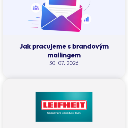
Jak pracujeme s brandovým
mailingem
30. 07. 2026