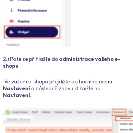
2.) Poté se přihlašte do
administrace vašeho e-
shopu
.
Ve vašem e-shopu přejděte do horního menu
Nastavení
a následně znovu klikněte na
Nastavení
.