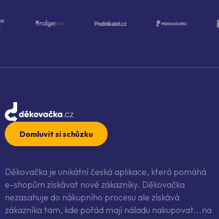
Domluvit si schůzku
Děkovačka je unikátní česká aplikace, která pomáhá
e-shopům získávat nové zákazníky. Děkovačka
nezasahuje do nákupního procesu ale získává
zákazníka tam, kde pořád mají náladu nakupovat...na