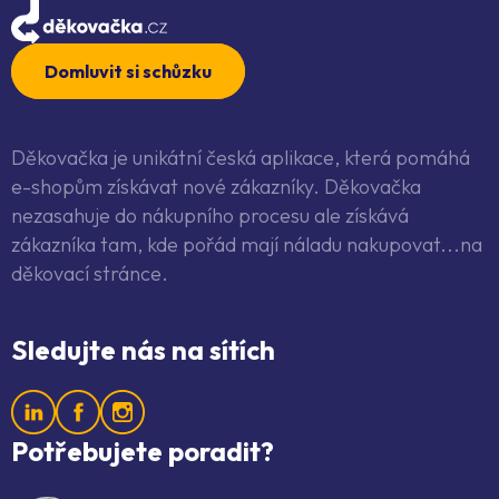
Domluvit si schůzku
Děkovačka je unikátní česká aplikace, která pomáhá
e-shopům získávat nové zákazníky. Děkovačka
nezasahuje do nákupního procesu ale získává
zákazníka tam, kde pořád mají náladu nakupovat...na
děkovací stránce.
Sledujte nás na sítích
Potřebujete poradit?