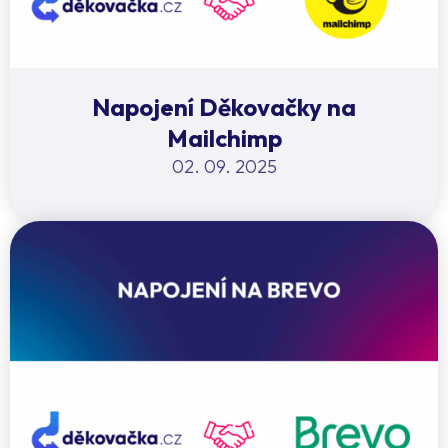
Napojení Děkovačky na
Mailchimp
02. 09. 2025