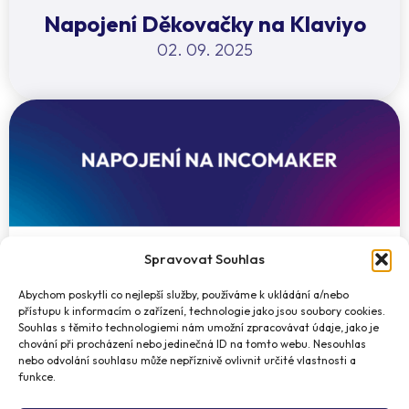
Napojení Děkovačky na Klaviyo
02. 09. 2025
Spravovat Souhlas
Abychom poskytli co nejlepší služby, používáme k ukládání a/nebo
přístupu k informacím o zařízení, technologie jako jsou soubory cookies.
Souhlas s těmito technologiemi nám umožní zpracovávat údaje, jako je
chování při procházení nebo jedinečná ID na tomto webu. Nesouhlas
nebo odvolání souhlasu může nepříznivě ovlivnit určité vlastnosti a
funkce.
Napojení Děkovačky na