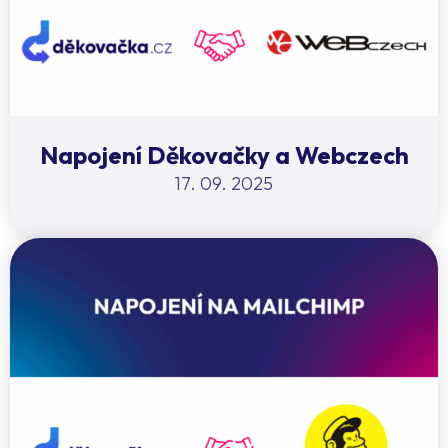
Napojení Děkovačky a Webczech
17. 09. 2025