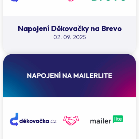
Napojení Děkovačky na Brevo
02. 09. 2025