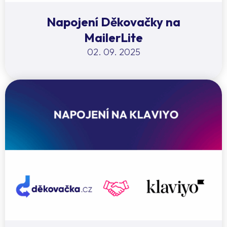
Napojení Děkovačky na
MailerLite
02. 09. 2025