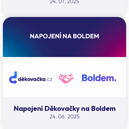
24. 07. 2025
Napojení Děkovačky na Boldem
24. 06. 2025