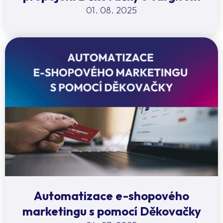
01. 08. 2025
Automatizace e-shopového
marketingu s pomocí Děkovačky