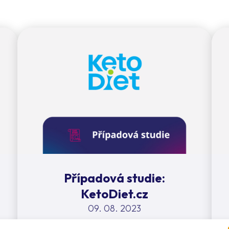
Případová studie:
KetoDiet.cz
09. 08. 2023