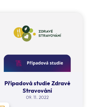
Případová studie Zdravé
Stravování
09. 11. 2022